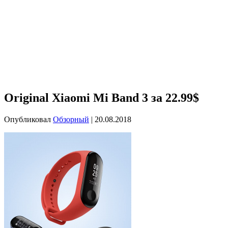
Original Xiaomi Mi Band 3 за 22.99$
Опубликовал
Обзорный
|
20.08.2018