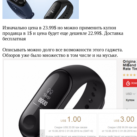
Изначально цена в 23.99$ но можно применить купон
продавца в 1$ и цена будет еще дешевле 22.99$. Доставка
бесплатная
Описывать можно долго все возможности этого гаджета.
Обзоров уже было множество в том числе и на муське.