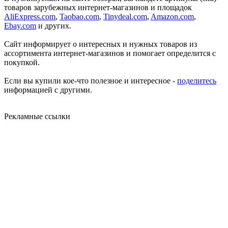
товаров зарубежных интернет-магазинов и площадок
AliExpress.com
,
Taobao.com
,
Tinydeal.com
,
Amazon.com
,
Ebay.com
и других.
Сайт информирует о интересных и нужных товаров из
ассортимента интернет-магазинов и помогает определится с
покупкой.
Если вы купили кое-что полезное и интересное -
поделитесь
информацией с другими.
Рекламные ссылки