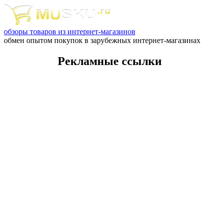
обзоры товаров из интернет-магазинов
обмен опытом покупок в зарубежных интернет-магазинах
Рекламные ссылки