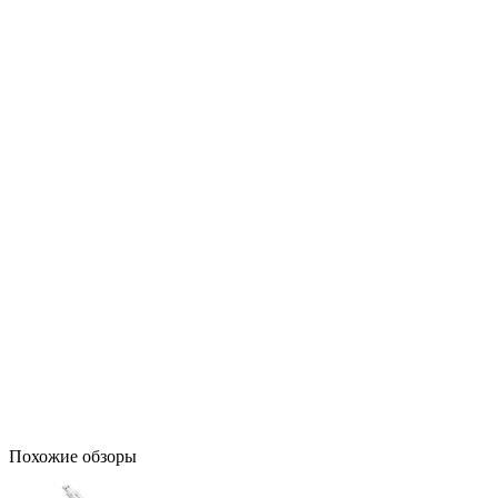
Похожие обзоры