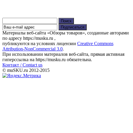
Найти:
Материалы веб-сайта «Обзоры товаров», созданные авторами
по адресу https://musku.ru ,
публикуются на условиях лицензии
Creative Commons
Attribution-NonCommercial 3.0
.
При использовании материалов веб-сайта, прямая активная
гиперсcылка на https://musku.ru обязательна.
Контакт / Contact us
© muSKU.ru 2012-2015