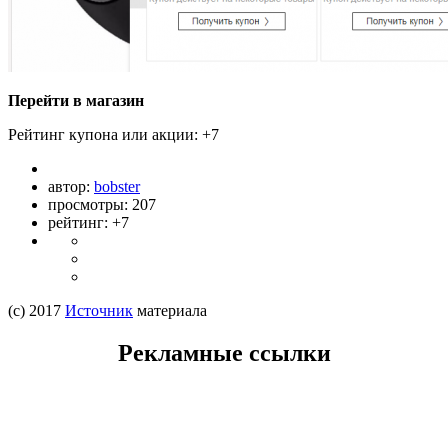
Перейти в магазин
Рейтинг купона или акции:
+7
автор:
bobster
просмотры:
207
рейтинг: +7
(c) 2017
Источник
материала
Рекламные ссылки